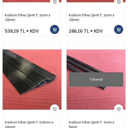
Karbon Fiber Şerit T: 2mm x
Karbon Fiber Şerit T: 1mm x
10mm
10mm
539,29
TL
KDV
286,16
TL
KDV
Tükendi
Karbon Fiber Şerit T: 0,5mm x
Karbon Fiber Şerit T: 1mm x
10mm
5mm